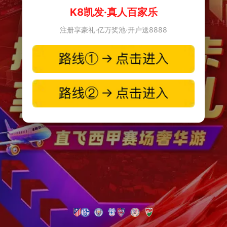
K8凯发·真人百家乐
注册享豪礼·亿万奖池·开户送8888