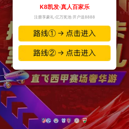
K8凯发·真人百家乐
注册享豪礼·亿万奖池·开户送8888