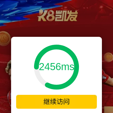
2456ms