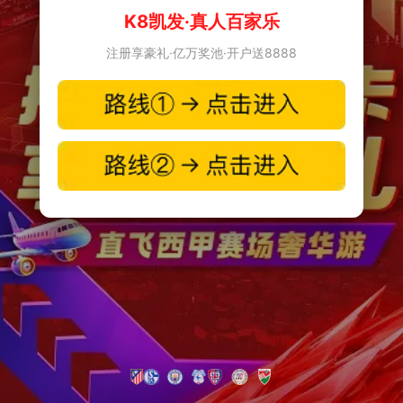
K8凯发·真人百家乐
注册享豪礼·亿万奖池·开户送8888