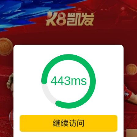
443ms